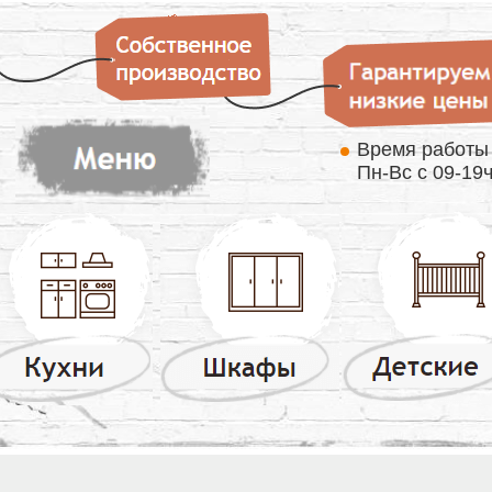
Время работ
Пн-Вс с 09-19