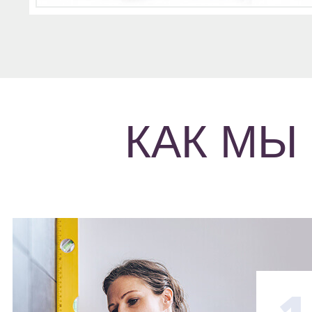
КАК МЫ