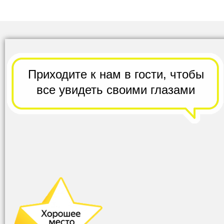
Приходите к нам в гости,
чтобы
все
увидеть своими глазами