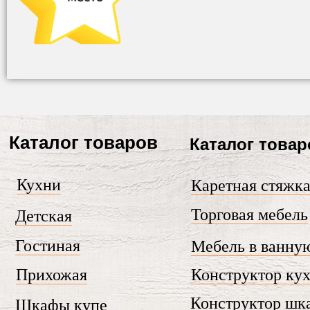
Каталог товаров
Каталог товар
Кухни
Каретная стяжк
Торговая мебель
Детская
Гостиная
Мебель в ванну
Прихожая
Конструктор ку
Конструктор шк
Шкафы купе