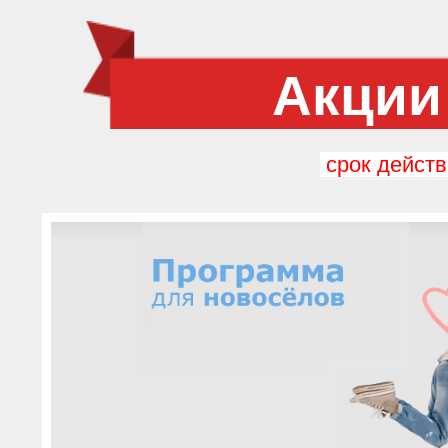
Акции
срок действ