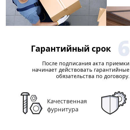
6
Гарантийный срок
После подписания акта приемки
начинает действовать гарантийные
обязательства по договору.
Качественная
фурнитура