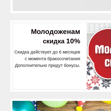
Молодоженам
10%
скидка
Скидка действует до 6 месяцев
с момента бракосочетания
Дополнительно придут бонусы.