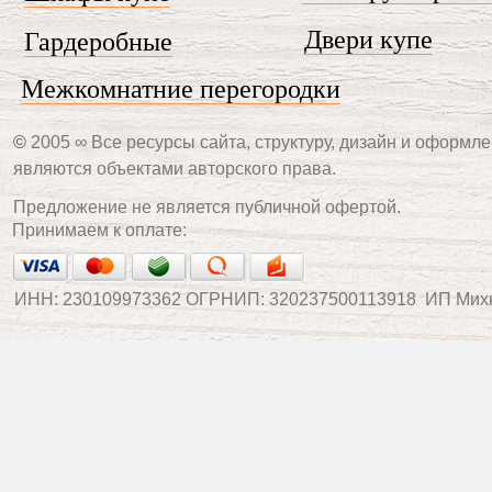
Двери купе
Гардеробные
Межкомнатние перегородки
©
2005 ∞ Все ресурсы сайта, структуру, дизайн и оформле
являются объектами авторского права.
Предложение не является публичной офертой.
Принимаем к оплате:
ИНН: 230109973362 ОГРНИП: 320237500113918 ИП Мих