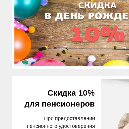
Скидка 10%
для пенсионеров
При предоставлении
пенсионного удостоверения