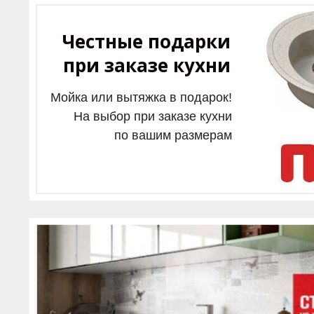
Честные подарки
при заказе кухни
Мойка или вытяжка в подарок!
На выбор при заказе кухни
по вашим размерам