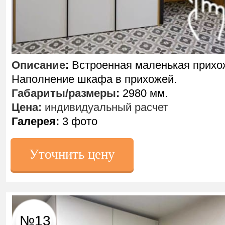
Описание
:
Встроенная маленькая прихо
Наполнение шкафа в прихожей.
Габариты/размеры
:
2980 мм.
Цена:
индивидуальный расчет
Галерея:
3 фото
Уточнить цену
№13