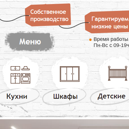
Время работ
Пн-Вс с 09-19