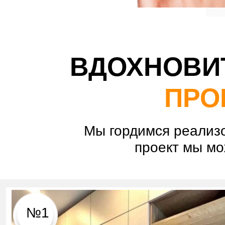
ВДОХНОВИ
ПРО
Мы гордимся реализ
проект мы мо
№1