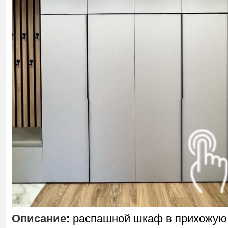
Описание
:
распашной шкаф в прихожую