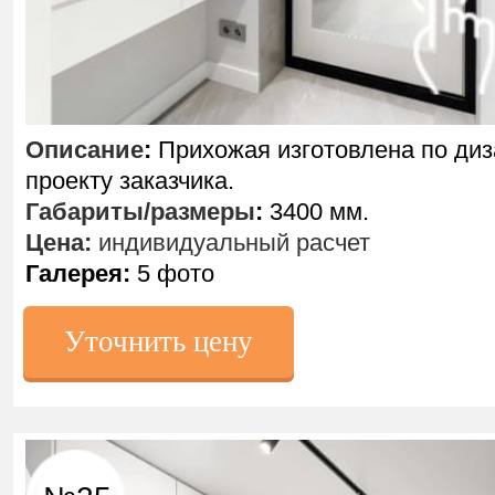
Описание
:
Прихожая изготовлена по диз
проекту заказчика.
Габариты/размеры
:
3400 мм.
Цена:
индивидуальный расчет
Галерея:
5 фото
Уточнить цену