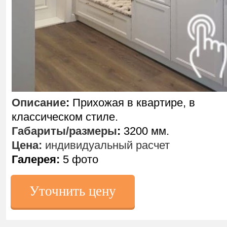
Описание
:
Прихожая в квартире, в
классическом стиле.
Габариты/размеры
:
3200 мм.
Цена:
индивидуальный расчет
Галерея:
5 фото
Уточнить цену