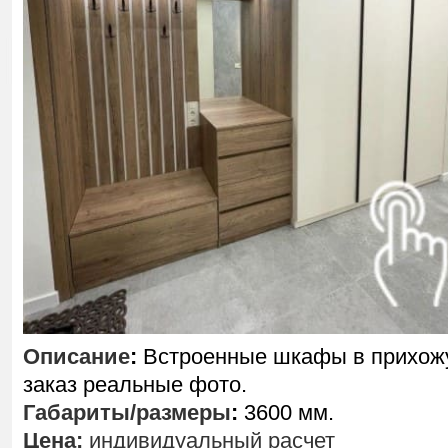
Описание
:
Встроенные шкафы в прихож
заказ реальные фото.
Габариты/размеры
:
3600 мм.
Цена:
индивидуальный расчет