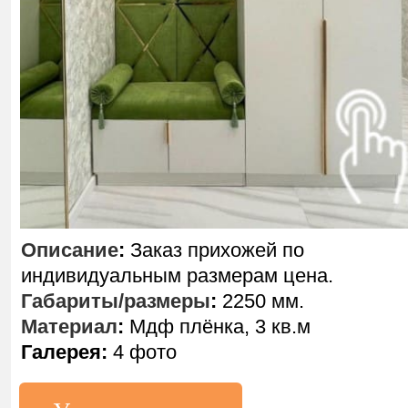
Описание
:
Заказ прихожей по
индивидуальным размерам цена.
Габариты/размеры
:
2250 мм.
Материал
:
Мдф плёнка, 3 кв.м
Галерея:
4 фото