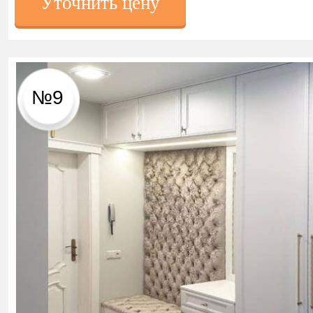
Уточнить цену
№9