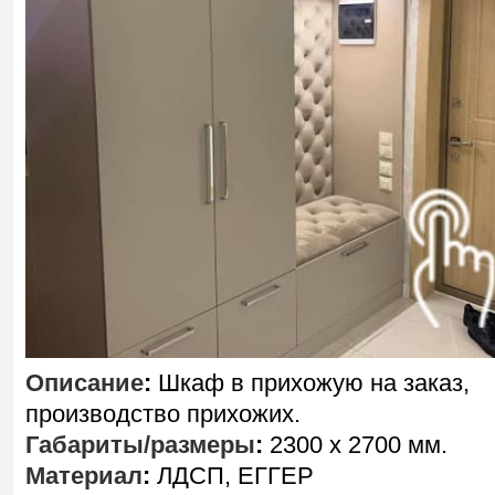
Описание
:
Шкаф в прихожую на заказ,
производство прихожих.
Габариты/размеры
:
2300 х 2700 мм.
Материал
:
ЛДСП, ЕГГЕР