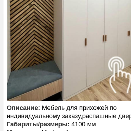
Описание
:
Мебель для прихожей по
индивидуальному заказу,распашные две
Габариты/размеры
:
4100 мм.