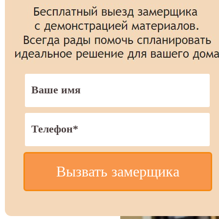
Вызвать замерщика