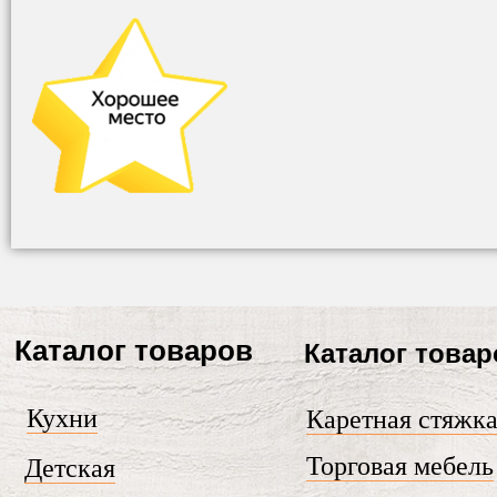
Каталог товаров
Каталог товар
Кухни
Каретная стяжк
Торговая мебель
Детская