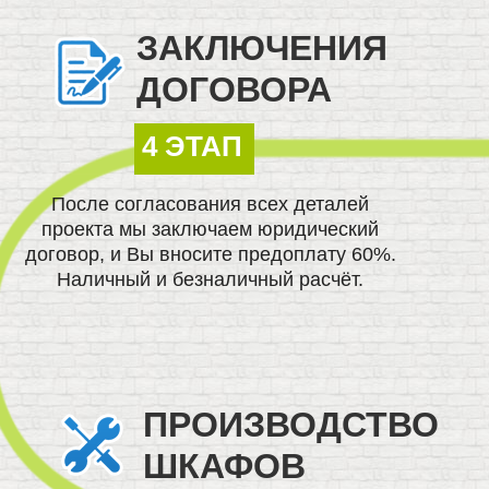
ЗАКЛЮЧЕНИЯ
ДОГОВОРА
4 ЭТАП
После согласования всех деталей
проекта мы заключаем юридический
договор, и Вы вносите предоплату 60%.
Наличный и безналичный расчёт.
ПРОИЗВОДСТВО
ШКАФОВ