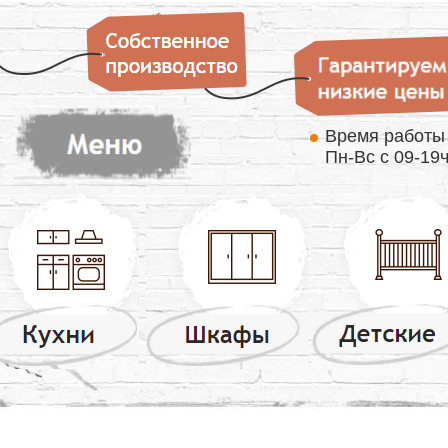
Время работ
Пн-Вс с 09-19