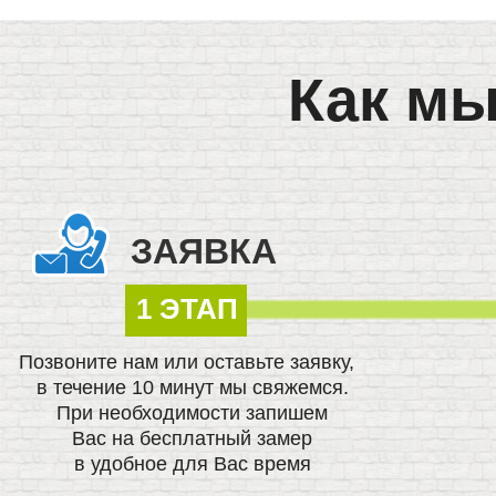
Как мы
ЗАЯВКА
1 ЭТАП
Позвоните нам или оставьте заявку,
в течение 10 минут мы свяжемся.
При необходимости запишем
Вас на бесплатный замер
в удобное для Вас время