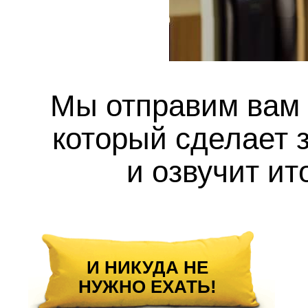
Мы отправим вам 
который сделает з
и озвучит ит
И НИКУДА НЕ
НУЖНО ЕХАТЬ!