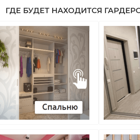
ГДЕ БУДЕТ НАХОДИТСЯ ГАРДЕР