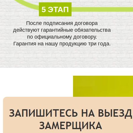
5 ЭТАП
После подписания договора
действуют гарантийные обязательства
по официальному договору.
Гарантия на нашу продукцию три года.