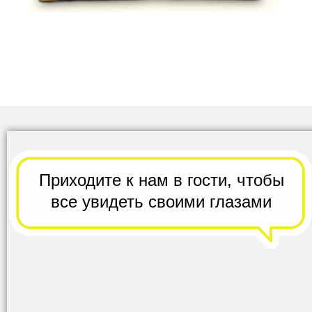
Приходите к нам в гости,
чтобы
все
увидеть своими глазами