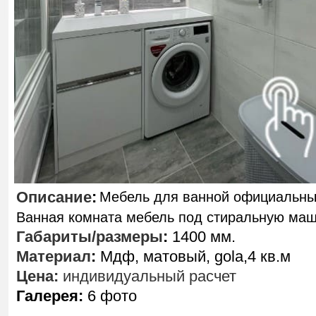
Описание
:
Мебель для ванной официальны
Ванная комната мебель под стиральную ма
Габариты/размеры
:
1400 мм.
Материал
:
Мдф, матовый, gola,4 кв.м
Цена:
индивидуальный расчет
Галерея:
6 фото