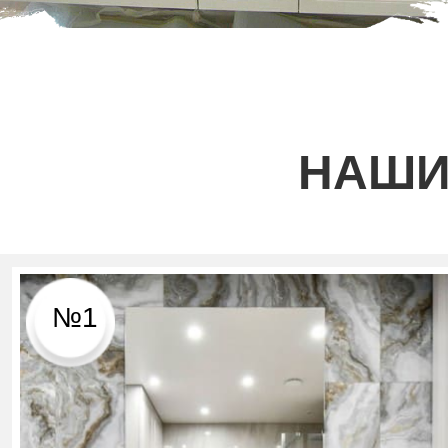
НАШИ
№1