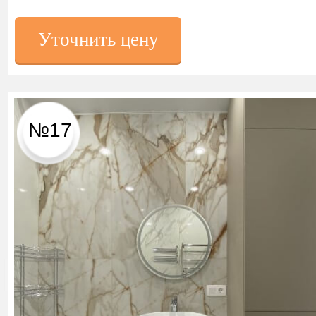
Уточнить цену
№17