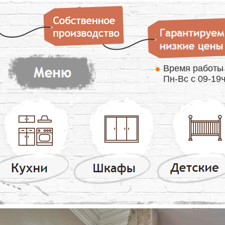
Время работ
Пн-Вс с 09-19