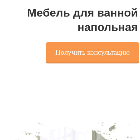
Мебель для ванной
напольная
Получить консультацию