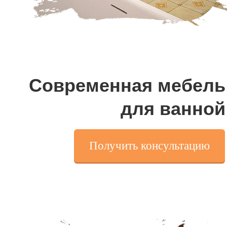
Современная мебель
для ванной
Получить консультацию