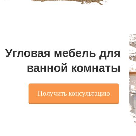
Угловая мебель для
ванной
комнаты
Получить консультацию