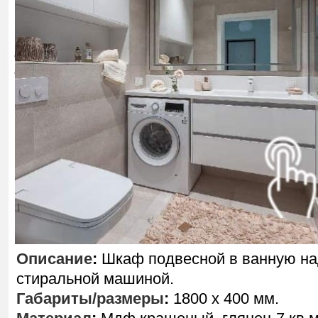
Описание
:
Шкаф подвесной в ванную н
стиральной машиной.
Габариты/размеры
:
1800 х 400 мм.