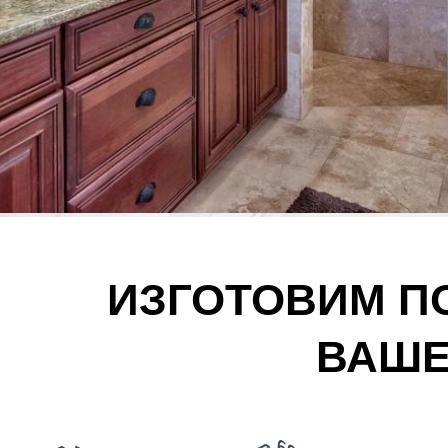
ИЗГОТОВИМ П
ВАШЕ