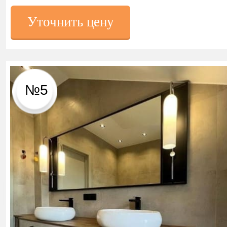
Уточнить цену
№5