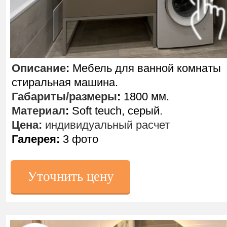
Описание
:
Мебель для ванной комнаты
стиральная машина.
Габариты/размеры
:
1800 мм.
Материал
:
Soft teuch, серый.
Цена:
индивидуальный расчет
Галерея:
3 фото
Уточнить цену