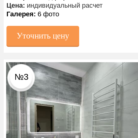
Цена:
индивидуальный расчет
Галерея:
6 фото
Уточнить цену
№3