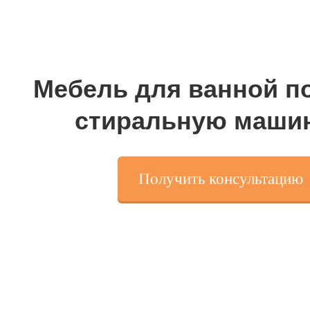
Мебель для ванной п
стиральную маши
Получить консультацию