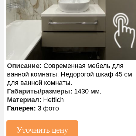
Описание
:
Современная мебель для
ванной комнаты. Недорогой шкаф 45 см
для ванной комнаты.
Габариты/размеры
:
1430 мм.
Материал
:
Hettich
Галерея:
3 фото
Уточнить цену