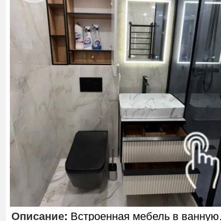
Описание
:
Встроенная мебель в ванную