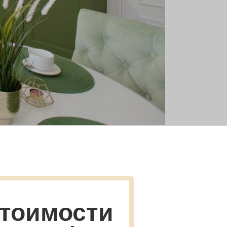
тоимости