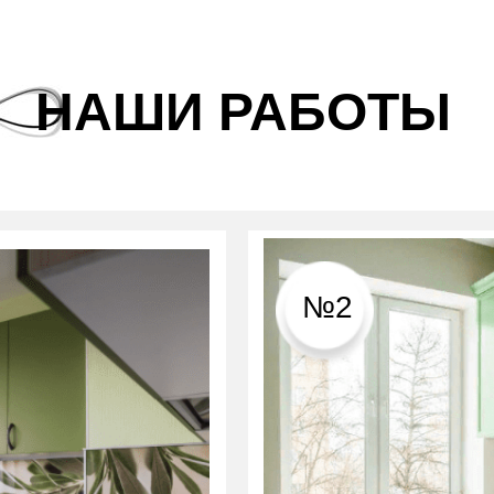
НАШИ РАБОТЫ
№2