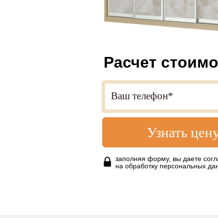
Расчет стоимо
Узнать цен
заполняя форму, вы даете согл
на обработку персональных да