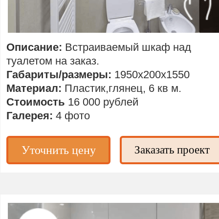
Описание:
Встраиваемый
шкаф над
туалетом на заказ.
Габариты/размеры:
1950х200х1550
Материал:
Пластик,глянец, 6 кв м.
Стоимость
16 000 рублей
Галерея:
4 фото
Уточнить цену
Заказать проект