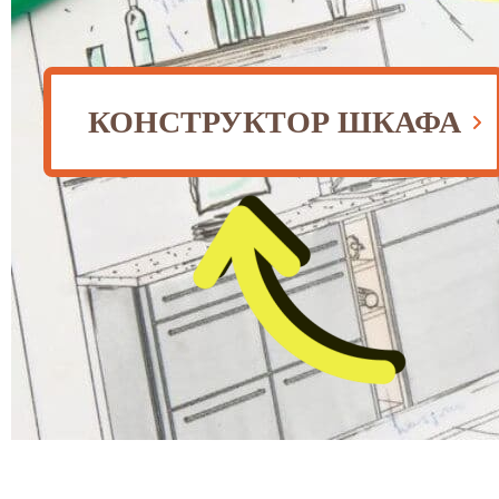
КОНСТРУКТОР ШКАФА