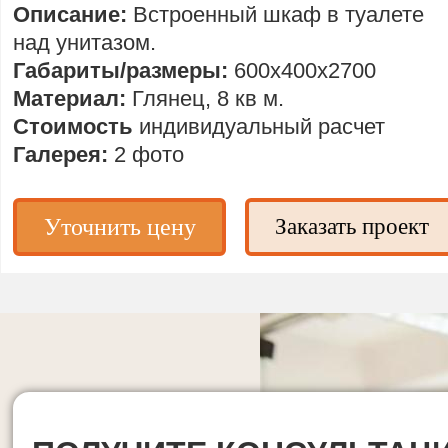
Описание:
Встроенный шкаф в туалете
над унитазом.
Габариты/размеры:
600х400х2700
Материал:
Глянец, 8 кв м.
Стоимость
индивидуальный расчет
Галерея:
2 фото
Уточнить цену
Заказать проект