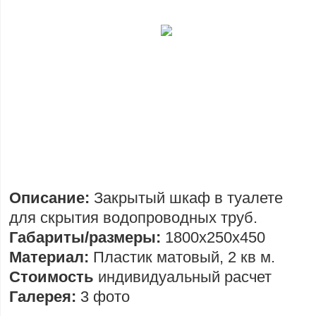
Описание:
Закрытый шкаф в туалете
для скрытия водопроводных труб.
Габариты/размеры:
1800х250х450
Материал:
Пластик матовый, 2 кв м.
Стоимость
индивидуальный расчет
Галерея:
3 фото