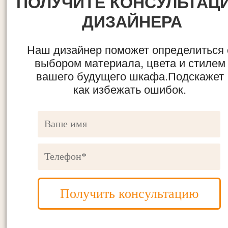
ПОЛУЧИТЕ КОНСУЛЬТАЦ
ДИЗАЙНЕРА
Наш дизайнер поможет определиться 
выбором материала, цвета и стилем
вашего будущего шкафа.Подскажет
как избежать ошибок.
Получить консультацию