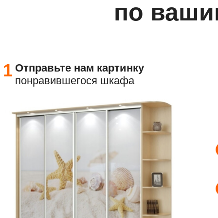
по ваши
1
Отправьте
нам картинку
понравившегося шкафа