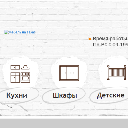
Время работ
Пн-Вс с 09-19