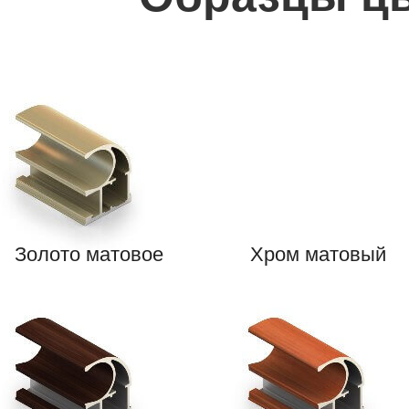
Золото матовое
Хром матовый