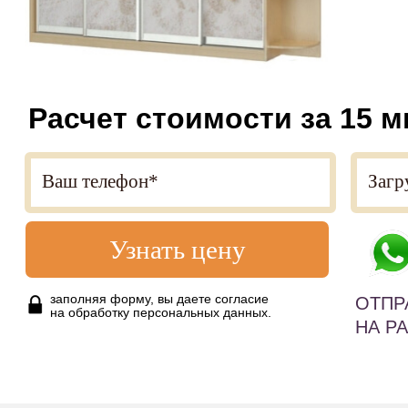
Расчет стоимости за 15 м
Узнать цену
заполняя форму, вы даете согласие
ОТПР
на обработку персональных данных.
НА Р