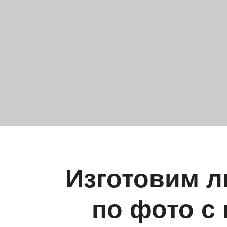
Изготовим л
по фото с