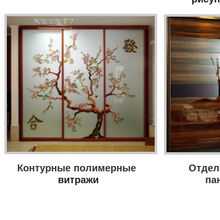
Контурные полимерные
Отдел
витражи
па