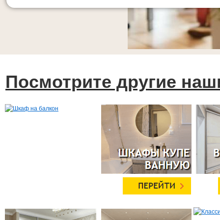
Посмотрите другие наш