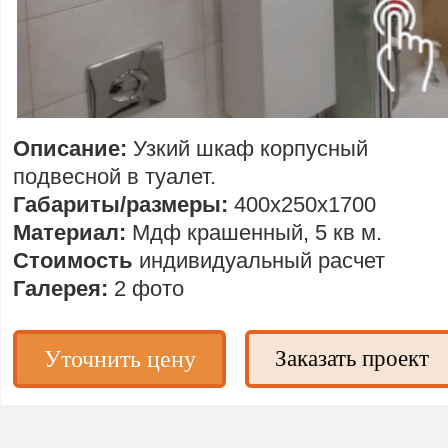
Описание:
Узкий шкаф корпусный
подвесной в туалет.
Габариты/размеры:
400х250х1700
Материал:
Мдф крашенный, 5 кв м.
Стоимость
индивидуальный расчет
Галерея:
2 фото
Уточнить цену
Заказать проект