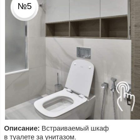
№5
Описание:
Встраиваемый шкаф
в туалете за унитазом.