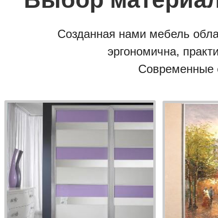
Созданная нами мебель обла
эргономична, практи
Современные 