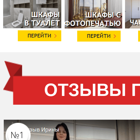
ОТЗЫВЫ 