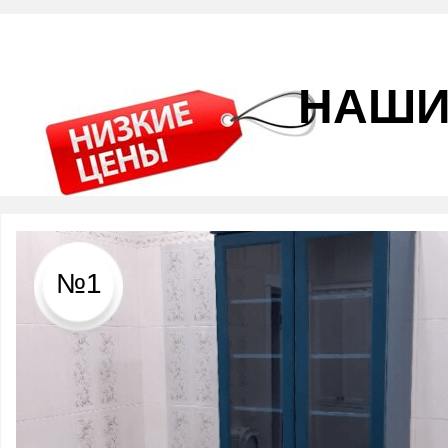
НАШИ
№1