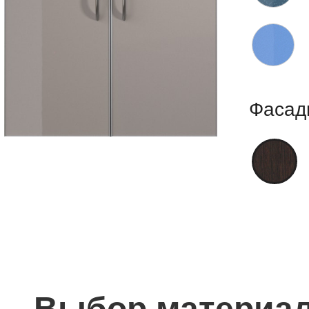
Фасад
Выбор материал