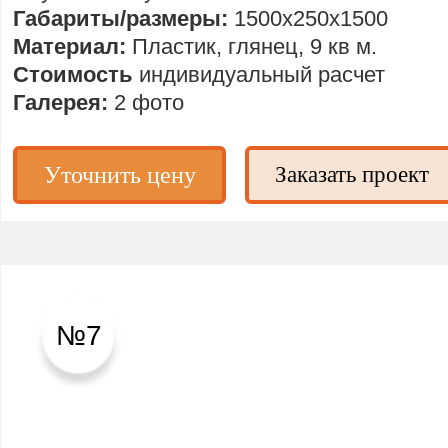
Габариты/размеры:
1500х250х1500
Материал:
Пластик, глянец, 9 кв м.
Стоимость
индивидуальный расчет
Галерея:
2 фото
Уточнить цену
Заказать проект
№7